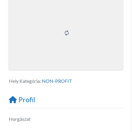
Hely Kategória:
NON-PROFIT
Profil
Horgászat