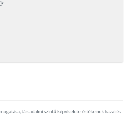
gatása, társadalmi szintű képviselete, értékeinek hazai és