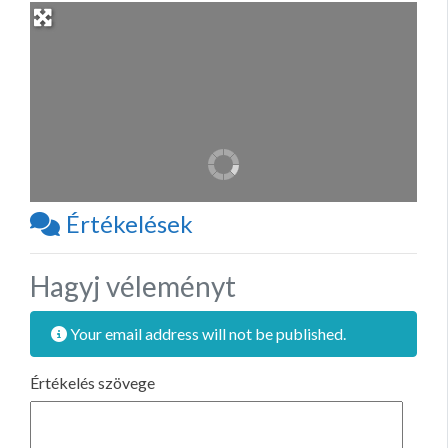
Értékelések
Hagyj véleményt
Your email address will not be published.
Értékelés szövege