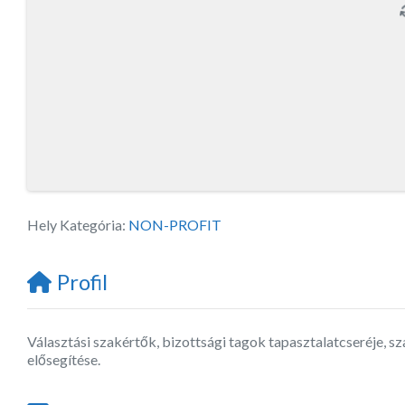
Hely Kategória:
NON-PROFIT
Profil
Választási szakértők, bizottsági tagok tapasztalatcseréje, 
elősegítése.