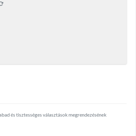
szabad és tisztességes választások megrendezésének