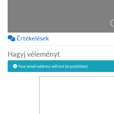
Értékelések
Hagyj véleményt
Your email address will not be published.