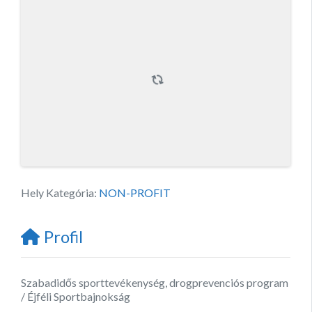
Hely Kategória:
NON-PROFIT
Profil
Szabadidős sporttevékenység, drogprevenciós program
/ Éjféli Sportbajnokság