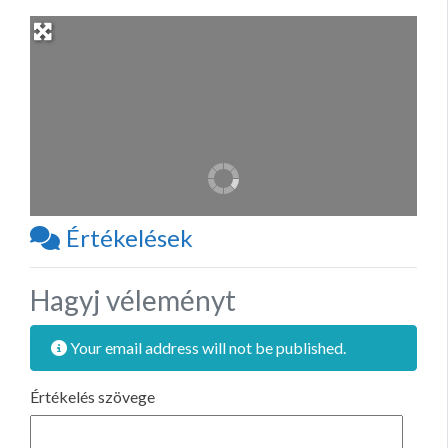
Értékelések
Hagyj véleményt
Your email address will not be published.
Értékelés szövege