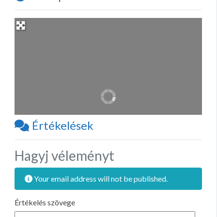
Értékelések
Hagyj véleményt
Your email address will not be published.
Értékelés szövege