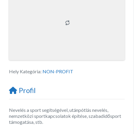
Hely Kategória:
NON-PROFIT
Profil
Nevelés a sport segítségével, utánpótlás nevelés,
nemzetközi sportkapcsolatok építése, szabadidősport
támogatása, stb.