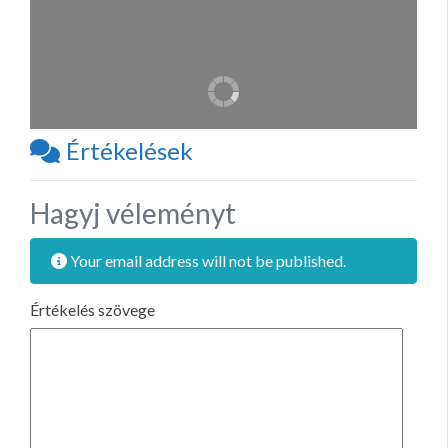
Értékelések
Hagyj véleményt
Your email address will not be published.
Értékelés szövege