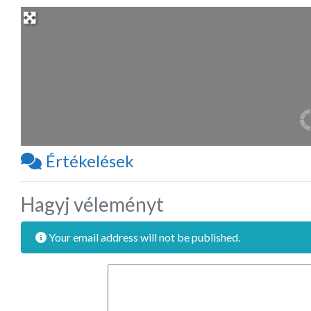
Értékelések
Hagyj véleményt
Your email address will not be published.