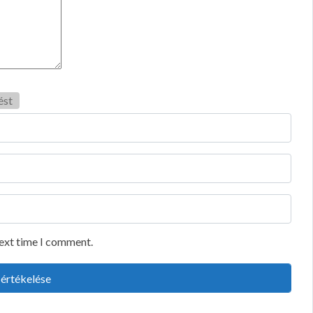
ést
next time I comment.