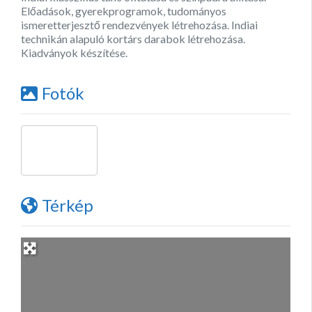
Előadások, gyerekprogramok, tudományos
ismeretterjesztő rendezvények létrehozása. Indiai
technikán alapuló kortárs darabok létrehozása.
Kiadványok készítése.
Fotók
Térkép