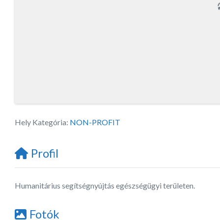
Hely Kategória:
NON-PROFIT
Profil
Humanitárius segítségnyújtás egészségügyi területen.
Fotók