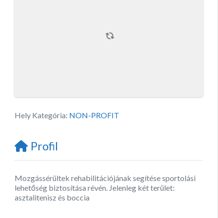
Hely Kategória:
NON-PROFIT
Profil
Mozgássérültek rehabilitációjának segítése sportolási
lehetőség biztosítása révén. Jelenleg két terület:
asztalitenisz és boccia