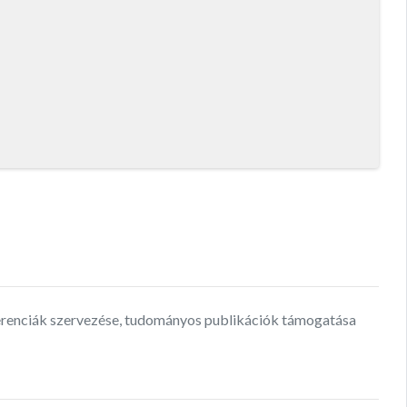
ferenciák szervezése, tudományos publikációk támogatása