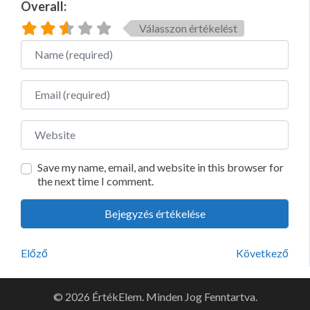
Overall:
Válasszon értékelést
Name
Email
Website
Save my name, email, and website in this browser for
the next time I comment.
Előző
Következő
© 2026 ÉrtékElem. Minden Jog Fenntartva.