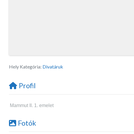
Hely Kategória:
Divatáruk
Profil
Mammut II. 1. emelet
Fotók