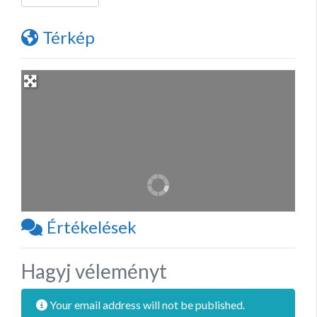
Térkép
Értékelések
Hagyj véleményt
Your email address will not be published.