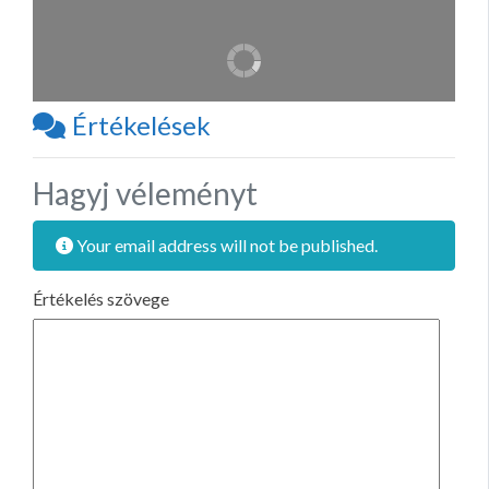
Értékelések
Hagyj véleményt
Your email address will not be published.
Értékelés szövege