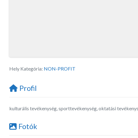
Hely Kategória:
NON-PROFIT
Profil
kulturális tevékenység, sporttevékenység, oktatási tevéken
Fotók