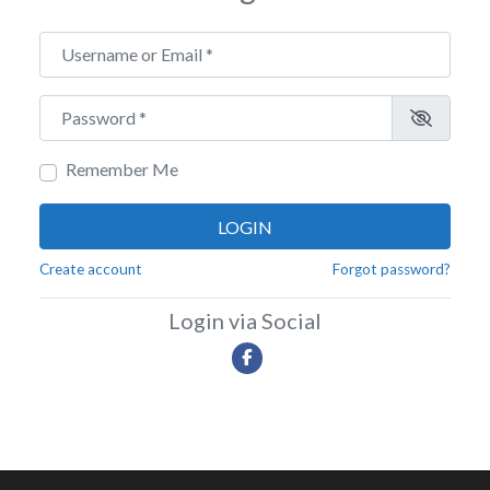
Username or Email
*
Password
*
Remember Me
LOGIN
Create account
Forgot password?
Login via Social