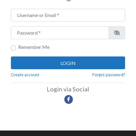
Username or Email
*
Password
*
Remember Me
LOGIN
Create account
Forgot password?
Login via Social