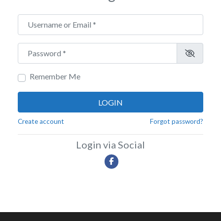
Username or Email
*
Password
*
Remember Me
LOGIN
Create account
Forgot password?
Login via Social