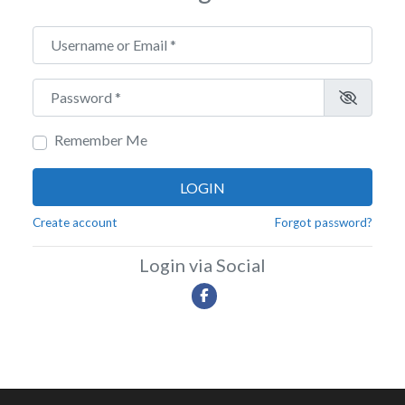
Username or Email
*
Password
*
Remember Me
LOGIN
Create account
Forgot password?
Login via Social